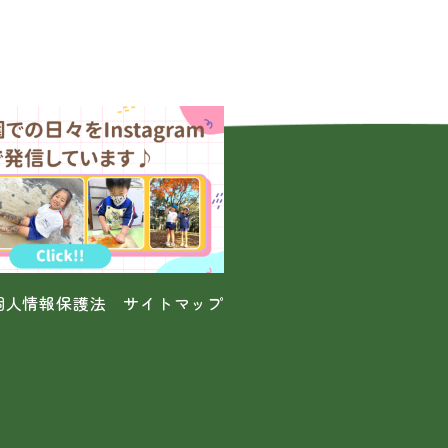
個人情報保護法
サイトマップ