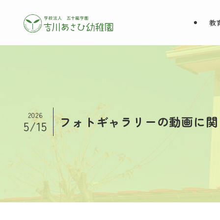
教
2026
フォトギャラリーの動画に関
5/15