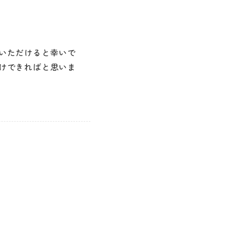
いただけると幸いで
けできればと思いま