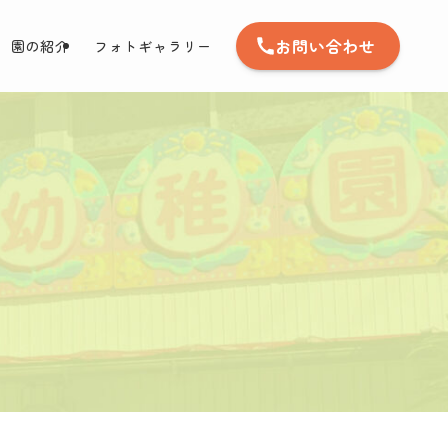
お問い合わせ
園の紹介
フォトギャラリー