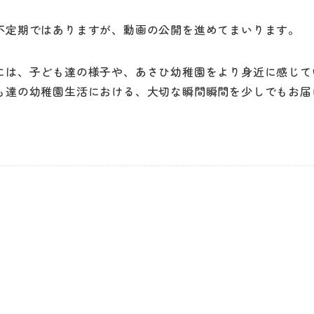
不定期ではありますが、動画の公開を進めてまいります。
には、子ども達の様子や、あさひ幼稚園をより身近に感じて
も達の幼稚園生活における、大切な瞬間瞬間を少しでもお届