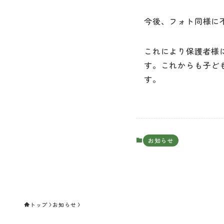
今後、フォト同様に
これにより保護者様
す。これからも子ど
す。
お知らせ
トップ
お知らせ